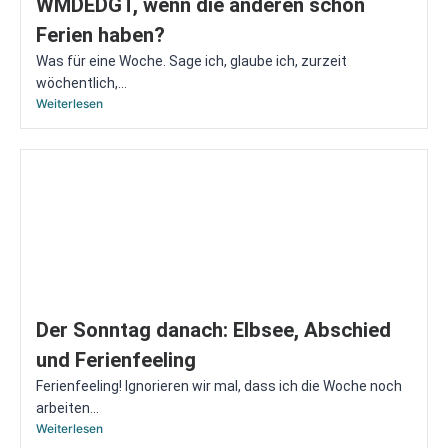
WMDEDGT, wenn die anderen schon
Ferien haben?
Was für eine Woche. Sage ich, glaube ich, zurzeit
wöchentlich,...
Weiterlesen
Der Sonntag danach: Elbsee, Abschied
und Ferienfeeling
Ferienfeeling! Ignorieren wir mal, dass ich die Woche noch
arbeiten...
Weiterlesen