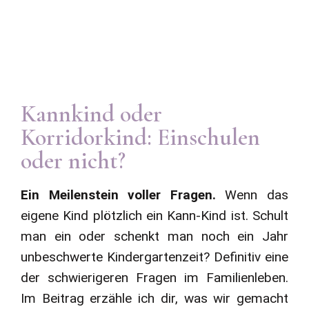
Kannkind oder
Korridorkind: Einschulen
oder nicht?
Ein Meilenstein voller Fragen.
Wenn das
eigene Kind plötzlich ein Kann-Kind ist. Schult
man ein oder schenkt man noch ein Jahr
unbeschwerte Kindergartenzeit? Definitiv eine
der schwierigeren Fragen im Familienleben.
Im Beitrag erzähle ich dir, was wir gemacht