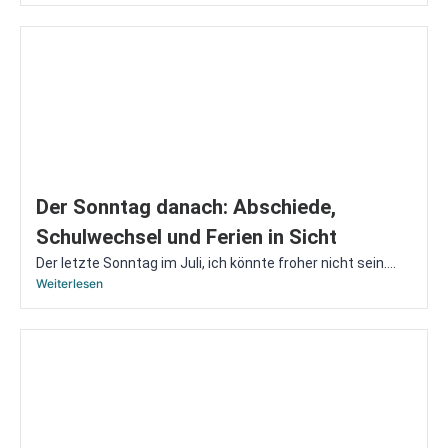
Der Sonntag danach: Abschiede,
Schulwechsel und Ferien in Sicht
Der letzte Sonntag im Juli, ich könnte froher nicht sein....
Weiterlesen