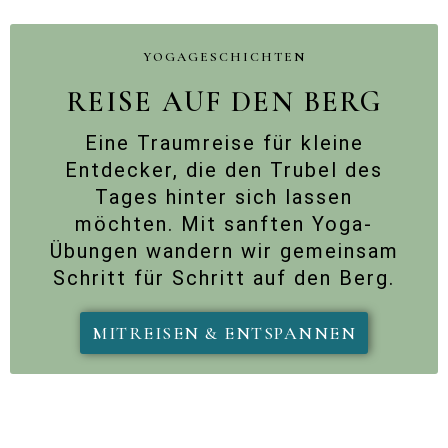
YOGAGESCHICHTEN
REISE AUF DEN BERG
Eine Traumreise für kleine
Entdecker, die den Trubel des
Tages hinter sich lassen
möchten. Mit sanften Yoga-
Übungen wandern wir gemeinsam
Schritt für Schritt auf den Berg.
MITREISEN & ENTSPANNEN