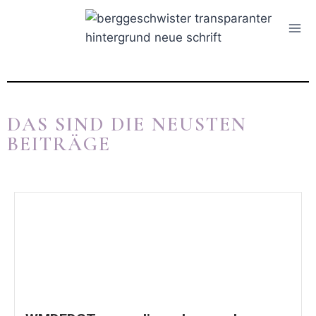
DAS SIND DIE NEUSTEN
BEITRÄGE