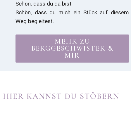
Schön, dass du da bist.
Schön, dass du mich ein Stück auf diesem
Weg begleitest.
MEHR ZU
BERGGESCHWISTER &
MIR
HIER KANNST DU STÖBERN