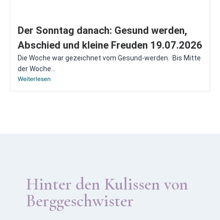
Der Sonntag danach: Gesund werden,
Abschied und kleine Freuden 19.07.2026
Die Woche war gezeichnet vom Gesund-werden. Bis Mitte
der Woche...
Weiterlesen
Hinter den Kulissen von
Berggeschwister