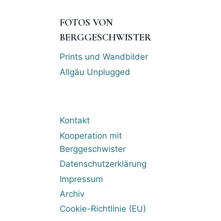
FOTOS VON
BERGGESCHWISTER
Prints und Wandbilder
Allgäu Unplugged
Kontakt
Kooperation mit
Berggeschwister
Datenschutzerklärung
Impressum
Archiv
Cookie-Richtlinie (EU)