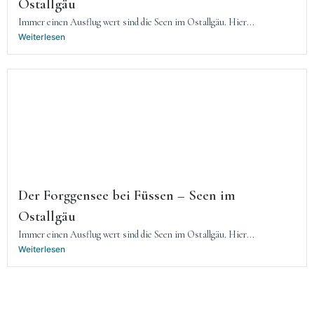
Ostallgäu
Immer einen Ausflug wert sind die Seen im Ostallgäu. Hier...
Weiterlesen
Der Forggensee bei Füssen – Seen im
Ostallgäu
Immer einen Ausflug wert sind die Seen im Ostallgäu. Hier...
Weiterlesen