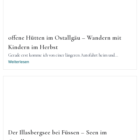
offene Hütten im Ostallgäu – Wandern mit
Kindern im Herbst
Gerade erst komme ich von einer längeren Autofahrt heim und...
Weiterlesen
Der Illasbergsee bei Füssen – Seen im