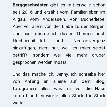
Berggeschwister
gibt es mittlerweile schon
seit 2016 und erzählt vom Familienleben im
Allgäu. Vom Anderssein. Von Bücherliebe.
Aber vor allem von der Liebe zu den Bergen.
Und nun möchte ich diesen Themen noch
Hochsensibilität und Neurodivergenz
hinzufügen, nicht nur, weil es mich selbst
betrifft, sondern weil viel mehr drüber
gesprochen werden muss!
Und das mache ich, Jenny. Ich schreibe hier
von Anfang an alleine auf dem Blog,
fotografiere alles, was mir vor die Nase
kommt und entwickle alles Stück für Stück
weiter.