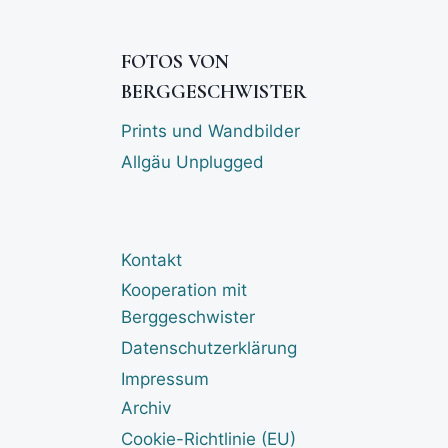
FOTOS VON
BERGGESCHWISTER
Prints und Wandbilder
Allgäu Unplugged
Kontakt
Kooperation mit
Berggeschwister
Datenschutzerklärung
Impressum
Archiv
Cookie-Richtlinie (EU)