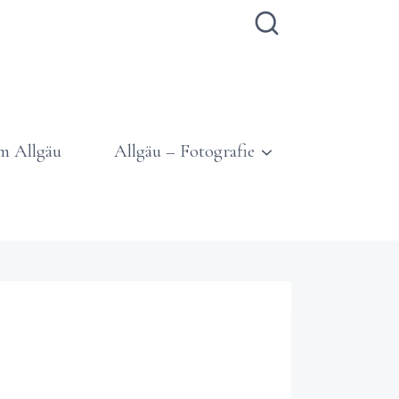
m Allgäu
Allgäu – Fotografie