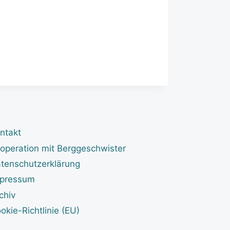
ntakt
operation mit Berggeschwister
tenschutzerklärung
pressum
chiv
okie-Richtlinie (EU)