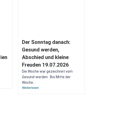
Der Sonntag danach:
Gesund werden,
ien
Abschied und kleine
Freuden 19.07.2026
Die Woche war gezeichnet vom
Gesund-werden. Bis Mitte der
Woche...
Weiterlesen