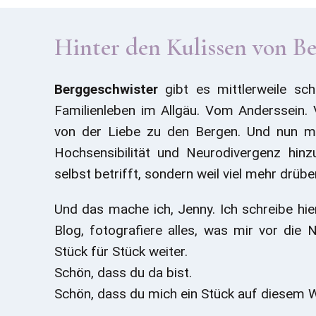
Hinter den Kulissen von B
Berggeschwister
gibt es mittlerweile sc
Familienleben im Allgäu. Vom Anderssein. 
von der Liebe zu den Bergen. Und nun m
Hochsensibilität und Neurodivergenz hinz
selbst betrifft, sondern weil viel mehr dr
Und das mache ich, Jenny. Ich schreibe hie
Blog, fotografiere alles, was mir vor die
Stück für Stück weiter.
Schön, dass du da bist.
Schön, dass du mich ein Stück auf diesem 