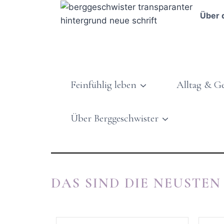
Über 
Feinfühlig leben
Alltag & G
Über Berggeschwister
DAS SIND DIE NEUSTEN