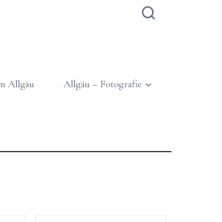
m Allgäu
Allgäu – Fotografie