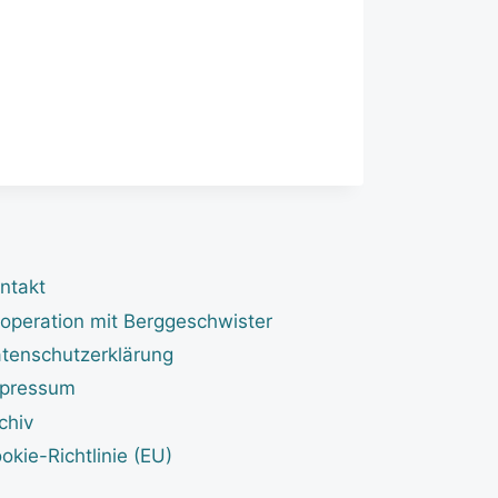
ntakt
operation mit Berggeschwister
tenschutzerklärung
pressum
chiv
okie-Richtlinie (EU)