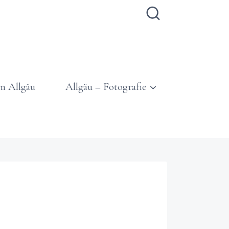
m Allgäu
Allgäu – Fotografie