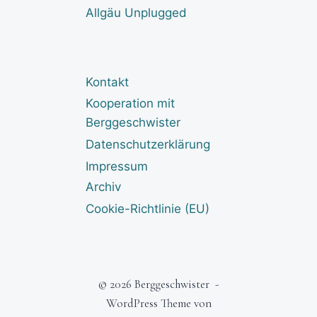
Allgäu Unplugged
Kontakt
Kooperation mit
Berggeschwister
Datenschutzerklärung
Impressum
Archiv
Cookie-Richtlinie (EU)
© 2026 Berggeschwister -
WordPress Theme von