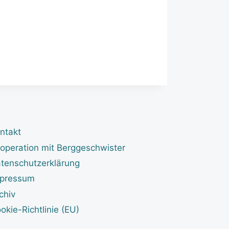
ntakt
operation mit Berggeschwister
tenschutzerklärung
pressum
chiv
okie-Richtlinie (EU)