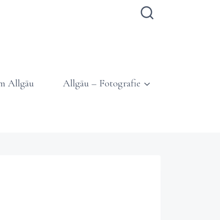
m Allgäu
Allgäu – Fotografie