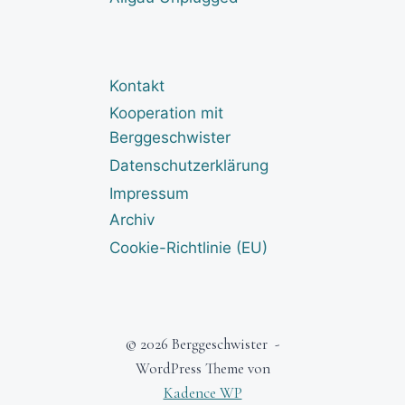
Kontakt
Kooperation mit
Berggeschwister
Datenschutzerklärung
Impressum
Archiv
Cookie-Richtlinie (EU)
© 2026 Berggeschwister -
WordPress Theme von
Kadence WP