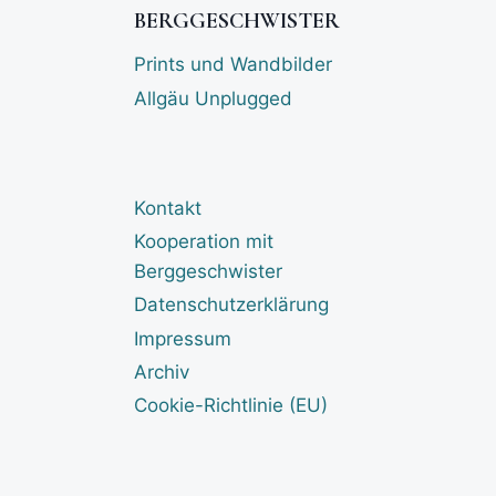
BERGGESCHWISTER
Prints und Wandbilder
Allgäu Unplugged
Kontakt
Kooperation mit
Berggeschwister
Datenschutzerklärung
Impressum
Archiv
Cookie-Richtlinie (EU)