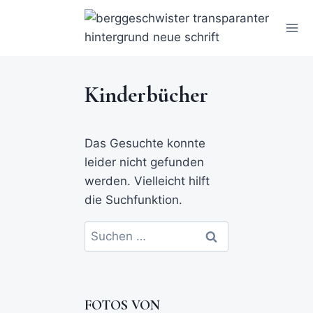
Kinderbücher
Das Gesuchte konnte
leider nicht gefunden
werden. Vielleicht hilft
die Suchfunktion.
FOTOS VON