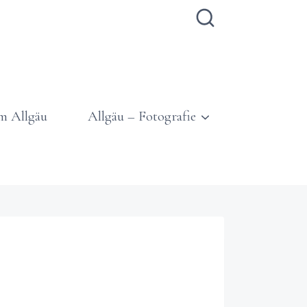
m Allgäu
Allgäu – Fotografie