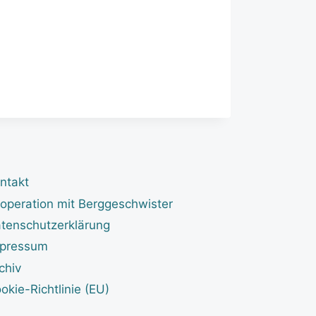
ntakt
operation mit Berggeschwister
tenschutzerklärung
pressum
chiv
okie-Richtlinie (EU)