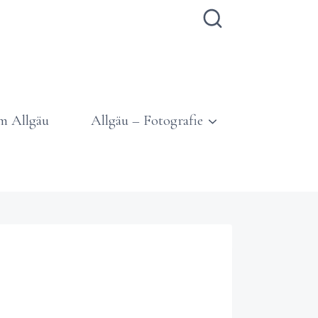
m Allgäu
Allgäu – Fotografie