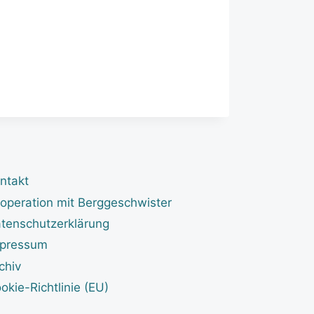
ntakt
operation mit Berggeschwister
tenschutzerklärung
pressum
chiv
okie-Richtlinie (EU)