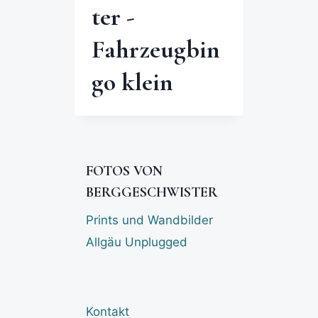
ter -
Fahrzeugbin
go klein
FOTOS VON
BERGGESCHWISTER
Prints und Wandbilder
Allgäu Unplugged
Kontakt