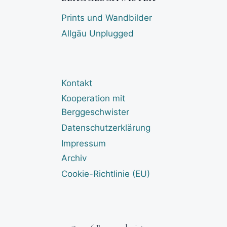
Prints und Wandbilder
Allgäu Unplugged
Kontakt
Kooperation mit
Berggeschwister
Datenschutzerklärung
Impressum
Archiv
Cookie-Richtlinie (EU)