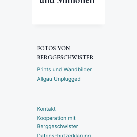
FOTOS VON
BERGGESCHWISTER
Prints und Wandbilder
Allgäu Unplugged
Kontakt
Kooperation mit
Berggeschwister
Datenschutzerklärung