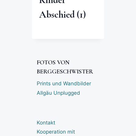
Abschied (1)
FOTOS VON
BERGGESCHWISTER
Prints und Wandbilder
Allgäu Unplugged
Kontakt
Kooperation mit