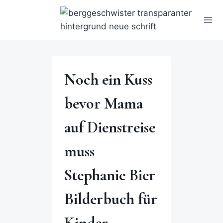
Noch ein Kuss
bevor Mama
auf Dienstreise
muss
Stephanie Bier
Bilderbuch für
Kinder