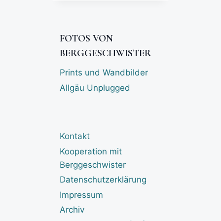
FOTOS VON
BERGGESCHWISTER
Prints und Wandbilder
Allgäu Unplugged
Kontakt
Kooperation mit
Berggeschwister
Datenschutzerklärung
Impressum
Archiv