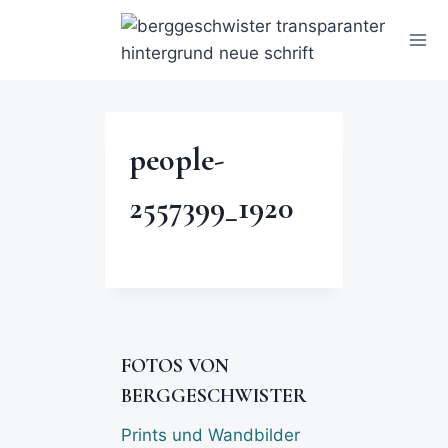
people-
2557399_1920
FOTOS VON
BERGGESCHWISTER
Prints und Wandbilder