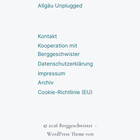
Allgäu Unplugged
Kontakt
Kooperation mit
Berggeschwister
Datenschutzerklärung
Impressum
Archiv
Cookie-Richtlinie (EU)
© 2026 Berggeschwister -
WordPress Theme von