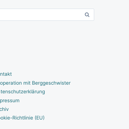
ntakt
operation mit Berggeschwister
tenschutzerklärung
pressum
chiv
okie-Richtlinie (EU)