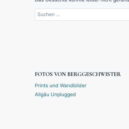
FOTOS VON BERGGESCHWISTER
Prints und Wandbilder
Allgäu Unplugged