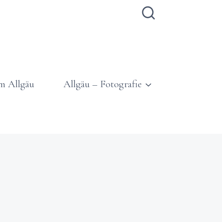
m Allgäu
Allgäu – Fotografie