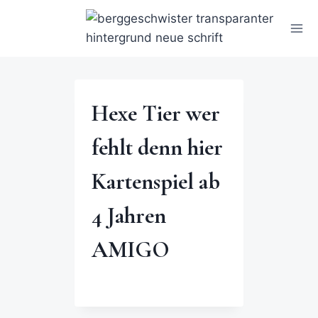
Hexe Tier wer
fehlt denn hier
Kartenspiel ab
4 Jahren
AMIGO