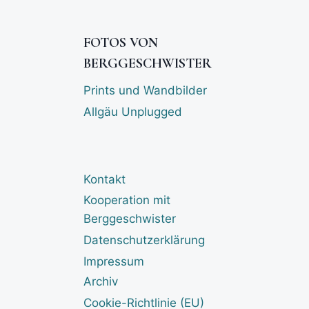
FOTOS VON
BERGGESCHWISTER
Prints und Wandbilder
Allgäu Unplugged
Kontakt
Kooperation mit
Berggeschwister
Datenschutzerklärung
Impressum
Archiv
Cookie-Richtlinie (EU)