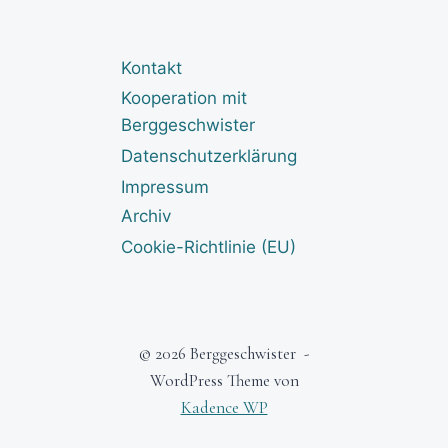
Kontakt
Kooperation mit
Berggeschwister
Datenschutzerklärung
Impressum
Archiv
Cookie-Richtlinie (EU)
© 2026 Berggeschwister -
WordPress Theme von
Kadence WP