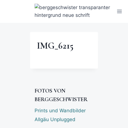
IMG_6215
FOTOS VON
BERGGESCHWISTER
Prints und Wandbilder
Allgäu Unplugged