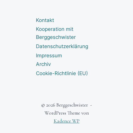
Kontakt
Kooperation mit
Berggeschwister
Datenschutzerklärung
Impressum
Archiv
Cookie-Richtlinie (EU)
© 2026 Berggeschwister -
WordPress Theme von
Kadence WP