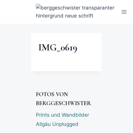
IMG_0619
FOTOS VON
BERGGESCHWISTER
Prints und Wandbilder
Allgäu Unplugged