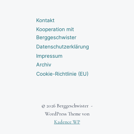
Kontakt
Kooperation mit
Berggeschwister
Datenschutzerklärung
Impressum
Archiv
Cookie-Richtlinie (EU)
© 2026 Berggeschwister -
WordPress Theme von
Kadence WP