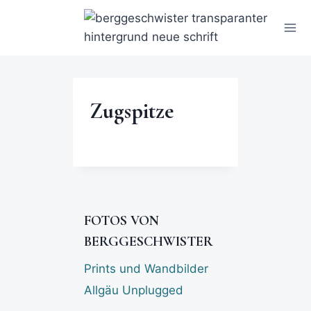
Zugspitze
FOTOS VON
BERGGESCHWISTER
Prints und Wandbilder
Allgäu Unplugged