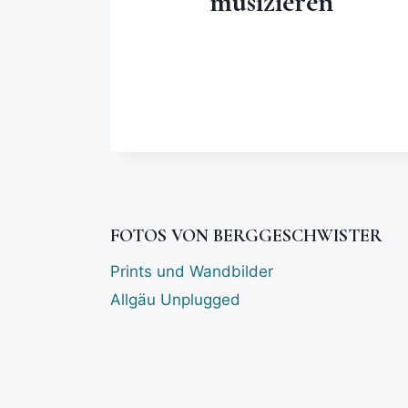
musizieren
FOTOS VON BERGGESCHWISTER
Prints und Wandbilder
Allgäu Unplugged