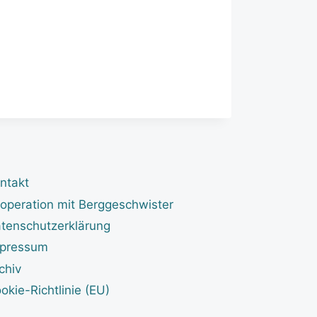
ntakt
operation mit Berggeschwister
tenschutzerklärung
pressum
chiv
okie-Richtlinie (EU)