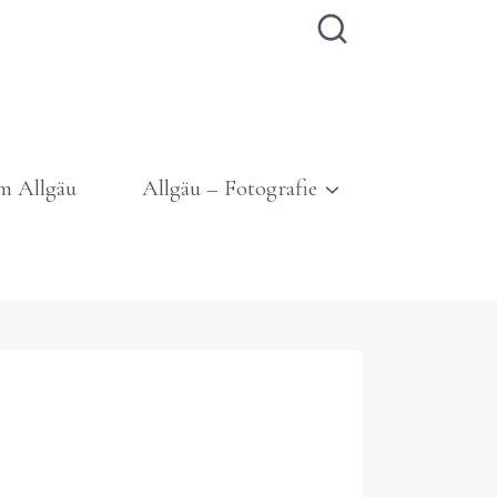
m Allgäu
Allgäu – Fotografie