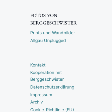
FOTOS VON
BERGGESCHWISTER
Prints und Wandbilder
Allgäu Unplugged
Kontakt
Kooperation mit
Berggeschwister
Datenschutzerklärung
Impressum
Archiv
Cookie-Richtlinie (EU)