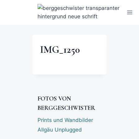
IMG_1250
FOTOS VON
BERGGESCHWISTER
Prints und Wandbilder
Allgäu Unplugged