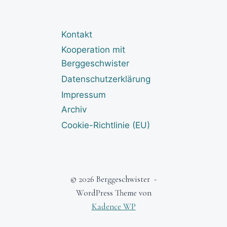
Kontakt
Kooperation mit
Berggeschwister
Datenschutzerklärung
Impressum
Archiv
Cookie-Richtlinie (EU)
© 2026 Berggeschwister -
WordPress Theme von
Kadence WP