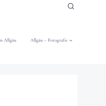
m Allgäu
Allgäu – Fotografie