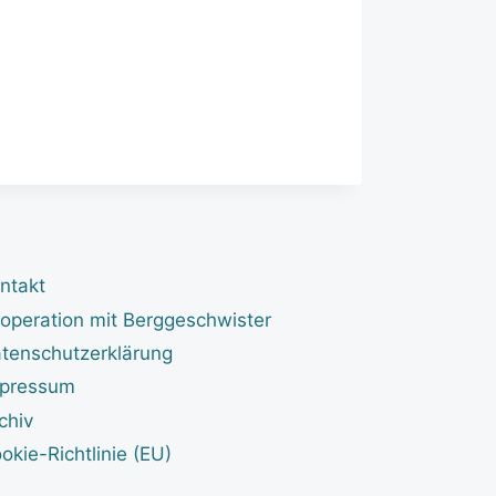
ntakt
operation mit Berggeschwister
tenschutzerklärung
pressum
chiv
okie-Richtlinie (EU)