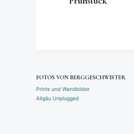
Frühstück
FOTOS VON BERGGESCHWISTER
Prints und Wandbilder
Allgäu Unplugged