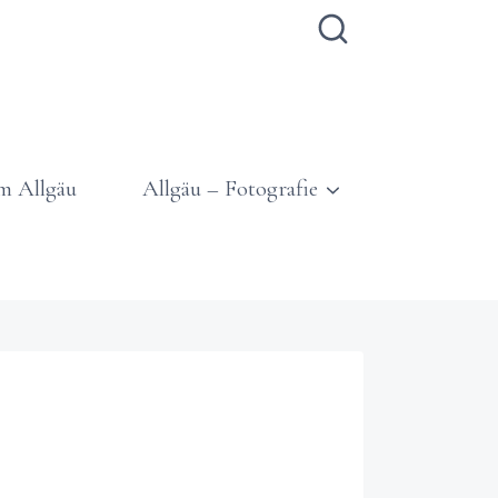
m Allgäu
Allgäu – Fotografie