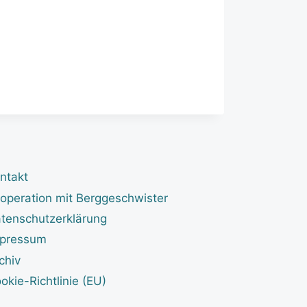
ntakt
operation mit Berggeschwister
tenschutzerklärung
pressum
chiv
okie-Richtlinie (EU)