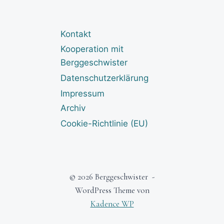
Kontakt
Kooperation mit
Berggeschwister
Datenschutzerklärung
Impressum
Archiv
Cookie-Richtlinie (EU)
© 2026 Berggeschwister -
WordPress Theme von
Kadence WP