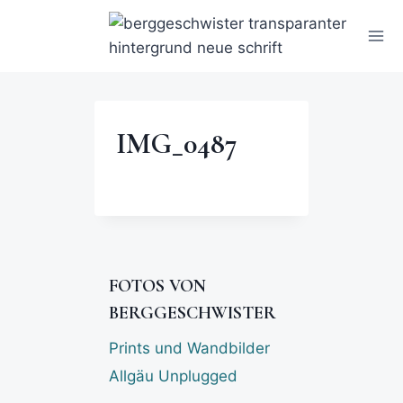
IMG_0487
FOTOS VON
BERGGESCHWISTER
Prints und Wandbilder
Allgäu Unplugged