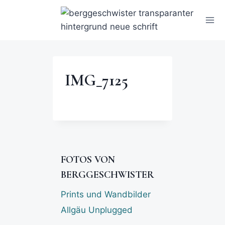
IMG_7125
FOTOS VON
BERGGESCHWISTER
Prints und Wandbilder
Allgäu Unplugged