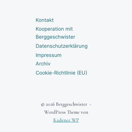
Kontakt
Kooperation mit
Berggeschwister
Datenschutzerklärung
Impressum
Archiv
Cookie-Richtlinie (EU)
© 2026 Berggeschwister -
WordPress Theme von
Kadence WP