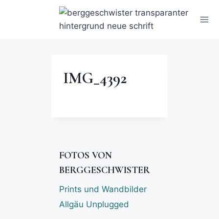
IMG_4392
FOTOS VON
BERGGESCHWISTER
Prints und Wandbilder
Allgäu Unplugged