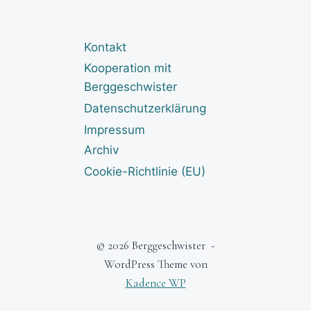
Kontakt
Kooperation mit
Berggeschwister
Datenschutzerklärung
Impressum
Archiv
Cookie-Richtlinie (EU)
© 2026 Berggeschwister -
WordPress Theme von
Kadence WP