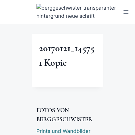
20170121_14575
1 Kopie
FOTOS VON
BERGGESCHWISTER
Prints und Wandbilder