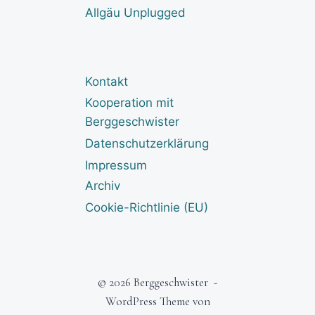
Allgäu Unplugged
Kontakt
Kooperation mit
Berggeschwister
Datenschutzerklärung
Impressum
Archiv
Cookie-Richtlinie (EU)
© 2026 Berggeschwister -
WordPress Theme von