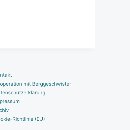
ntakt
operation mit Berggeschwister
tenschutzerklärung
pressum
chiv
okie-Richtlinie (EU)