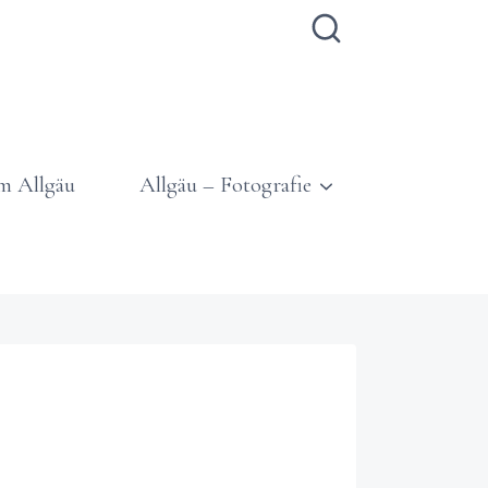
m Allgäu
Allgäu – Fotografie