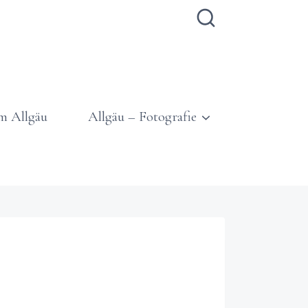
m Allgäu
Allgäu – Fotografie