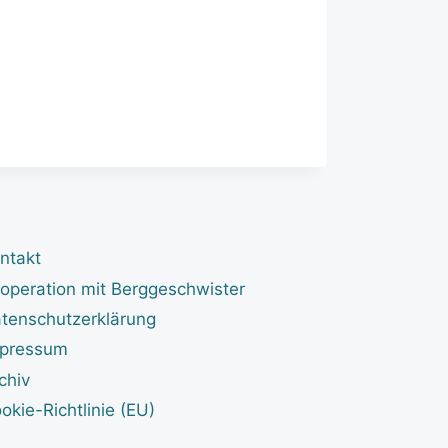
ntakt
operation mit Berggeschwister
tenschutzerklärung
pressum
chiv
okie-Richtlinie (EU)