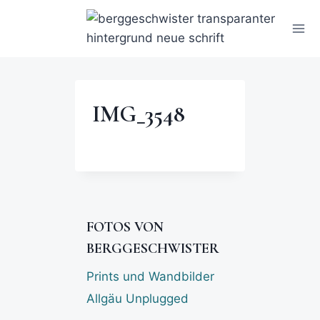
IMG_3548
FOTOS VON
BERGGESCHWISTER
Prints und Wandbilder
Allgäu Unplugged