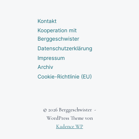
Kontakt
Kooperation mit
Berggeschwister
Datenschutzerklärung
Impressum
Archiv
Cookie-Richtlinie (EU)
© 2026 Berggeschwister -
WordPress Theme von
Kadence WP