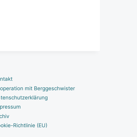
ntakt
operation mit Berggeschwister
tenschutzerklärung
pressum
chiv
okie-Richtlinie (EU)