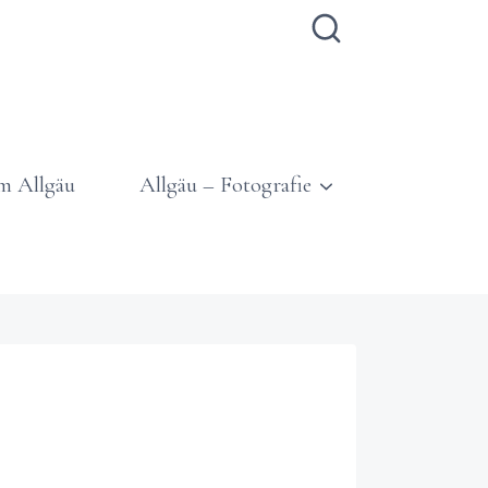
m Allgäu
Allgäu – Fotografie