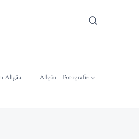
m Allgäu
Allgäu – Fotografie