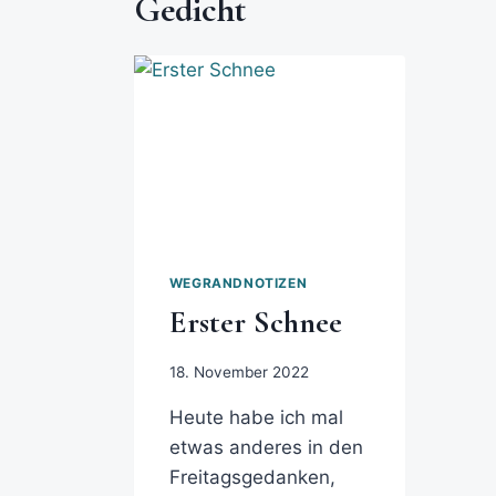
Gedicht
WEGRANDNOTIZEN
Erster Schnee
18. November 2022
Heute habe ich mal
etwas anderes in den
Freitagsgedanken,