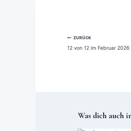
ZURÜCK
12 von 12 im Februar 2026
Was dich auch i