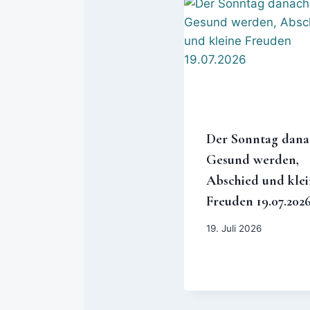
Der Sonntag dana
Gesund werden,
Abschied und klei
Freuden 19.07.202
19. Juli 2026