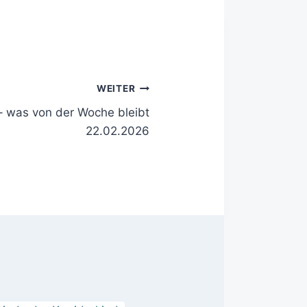
WEITER
 was von der Woche bleibt
22.02.2026