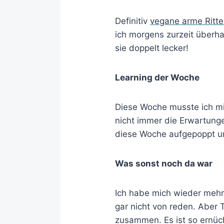
Definitiv
vegane arme Ritte
ich morgens zurzeit überh
sie doppelt lecker!
Learning der Woche
Diese Woche musste ich mi
nicht immer die Erwartunge
diese Woche aufgepoppt und
Was sonst noch da war
Ich habe mich wieder mehr
gar nicht von reden. Aber T
zusammen. Es ist so ernüc