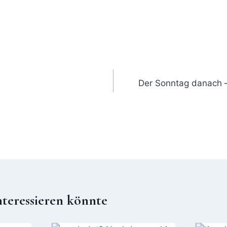
Der Sonntag danach –
nteressieren könnte