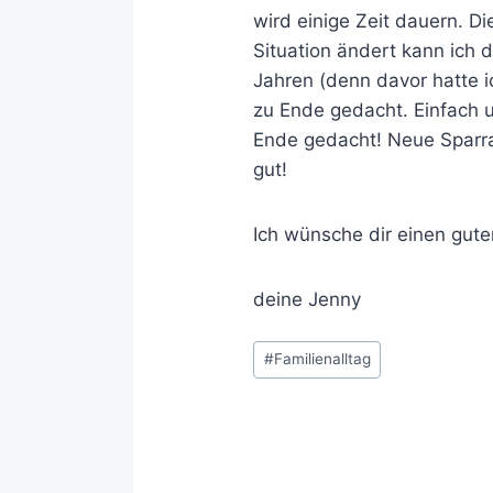
wird einige Zeit dauern. D
Situation ändert kann ich 
Jahren (denn davor hatte 
zu Ende gedacht. Einfach u
Ende gedacht! Neue Sparrat
gut!
Ich wünsche dir einen gute
deine Jenny
#
Familienalltag