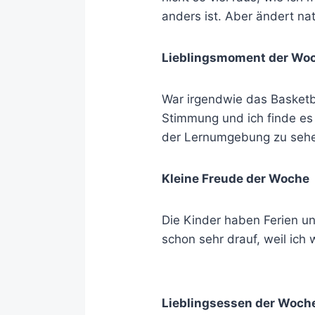
anders ist. Aber ändert na
Lieblingsmoment der Wo
War irgendwie das Basketbal
Stimmung und ich finde es
der Lernumgebung zu sehe
Kleine Freude der Woche
Die Kinder haben Ferien un
schon sehr drauf, weil ich
Lieblingsessen der Woch