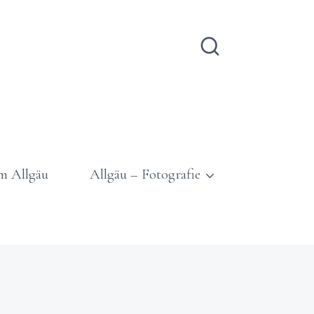
m Allgäu
Allgäu – Fotografie