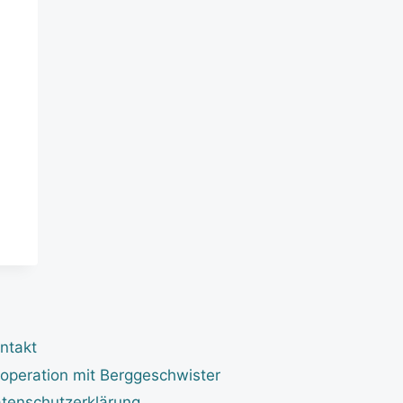
ntakt
operation mit Berggeschwister
tenschutzerklärung