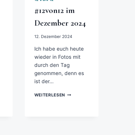
#12von12 im
Dezember 2024
12. Dezember 2024
Ich habe euch heute
wieder in Fotos mit
durch den Tag
genommen, denn es
ist der…
WEITERLESEN