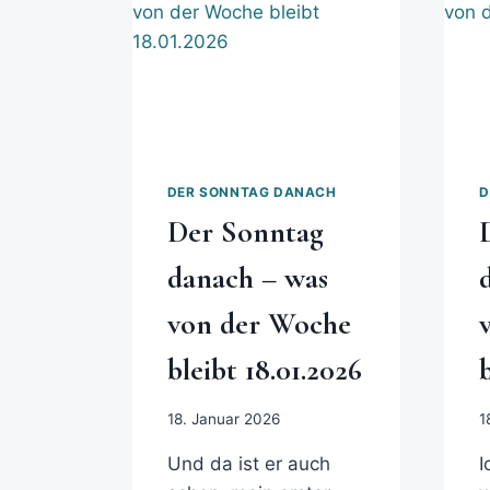
DER SONNTAG DANACH
D
Der Sonntag
danach – was
von der Woche
bleibt 18.01.2026
18. Januar 2026
1
Und da ist er auch
I