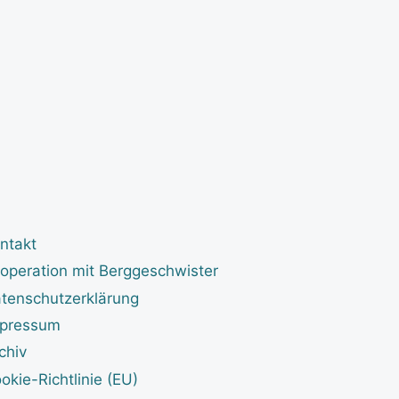
ntakt
operation mit Berggeschwister
tenschutzerklärung
pressum
chiv
okie-Richtlinie (EU)