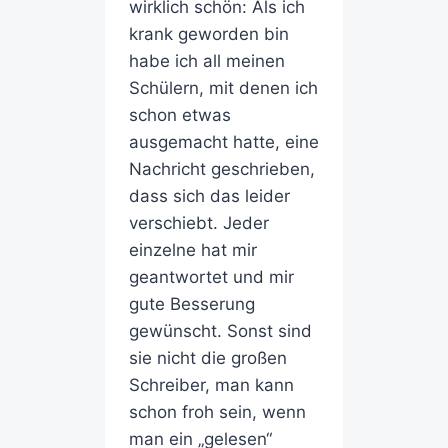
wirklich schön: Als ich
krank geworden bin
habe ich all meinen
Schülern, mit denen ich
schon etwas
ausgemacht hatte, eine
Nachricht geschrieben,
dass sich das leider
verschiebt. Jeder
einzelne hat mir
geantwortet und mir
gute Besserung
gewünscht. Sonst sind
sie nicht die großen
Schreiber, man kann
schon froh sein, wenn
man ein „gelesen“