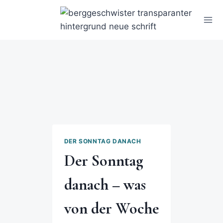
DER SONNTAG DANACH
Der Sonntag
danach – was
von der Woche