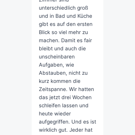
unterschiedlich groß
und in Bad und Küche
gibt es auf den ersten
Blick so viel mehr zu
machen. Damit es fair
bleibt und auch die
unscheinbaren
Aufgaben, wie
Abstauben, nicht zu
kurz kommen die
Zeitspanne. Wir hatten
das jetzt drei Wochen
schleifen lassen und
heute wieder
aufgegriffen. Und es ist
wirklich gut. Jeder hat