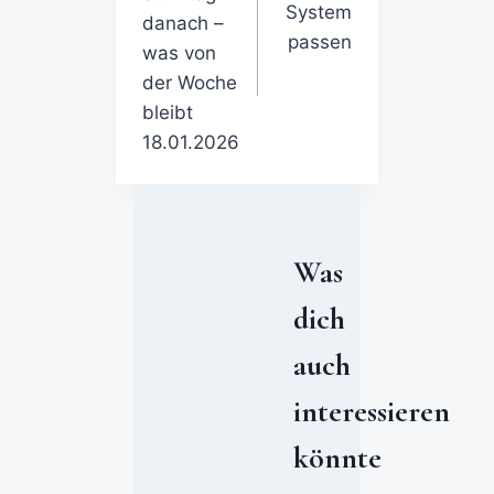
System
danach –
passen
was von
der Woche
bleibt
18.01.2026
Was
dich
auch
interessieren
könnte