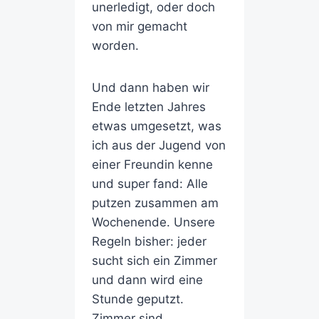
unerledigt, oder doch
von mir gemacht
worden.
Und dann haben wir
Ende letzten Jahres
etwas umgesetzt, was
ich aus der Jugend von
einer Freundin kenne
und super fand: Alle
putzen zusammen am
Wochenende. Unsere
Regeln bisher: jeder
sucht sich ein Zimmer
und dann wird eine
Stunde geputzt.
Zimmer sind