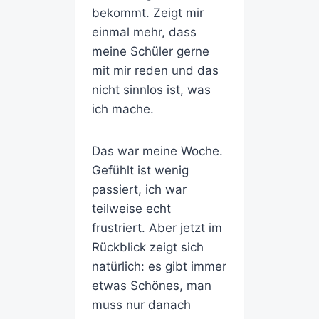
bekommt. Zeigt mir
einmal mehr, dass
meine Schüler gerne
mit mir reden und das
nicht sinnlos ist, was
ich mache.
Das war meine Woche.
Gefühlt ist wenig
passiert, ich war
teilweise echt
frustriert. Aber jetzt im
Rückblick zeigt sich
natürlich: es gibt immer
etwas Schönes, man
muss nur danach