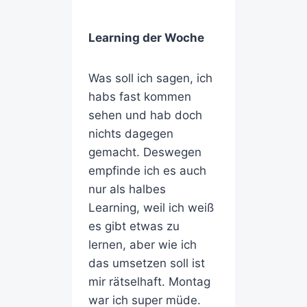
Learning der Woche
Was soll ich sagen, ich
habs fast kommen
sehen und hab doch
nichts dagegen
gemacht. Deswegen
empfinde ich es auch
nur als halbes
Learning, weil ich weiß
es gibt etwas zu
lernen, aber wie ich
das umsetzen soll ist
mir rätselhaft. Montag
war ich super müde.