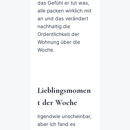
das Gefühl er tut was,
alle packen wirklich mit
an und das verändert
nachhaltig die
Ordentlichkeit der
Wohnung über die
Woche.
Lieblingsmomen
t der Woche
Irgendwie unscheinbar,
aber ich fand es