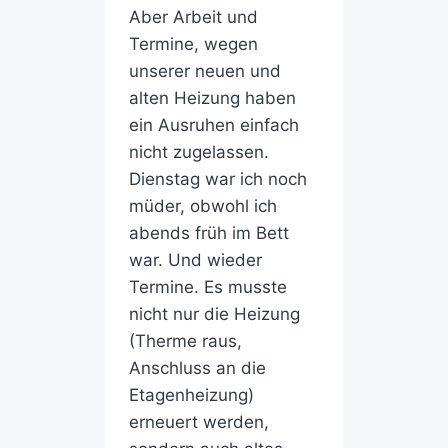
Aber Arbeit und
Termine, wegen
unserer neuen und
alten Heizung haben
ein Ausruhen einfach
nicht zugelassen.
Dienstag war ich noch
müder, obwohl ich
abends früh im Bett
war. Und wieder
Termine. Es musste
nicht nur die Heizung
(Therme raus,
Anschluss an die
Etagenheizung)
erneuert werden,