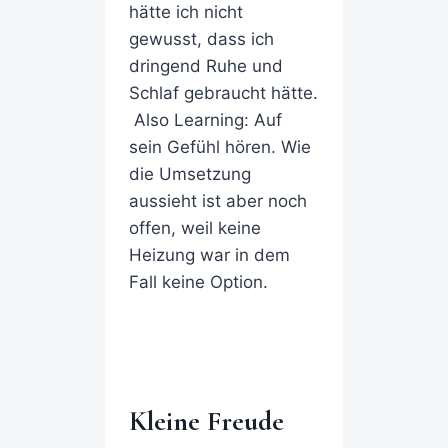
hätte ich nicht
gewusst, dass ich
dringend Ruhe und
Schlaf gebraucht hätte.
Also Learning: Auf
sein Gefühl hören. Wie
die Umsetzung
aussieht ist aber noch
offen, weil keine
Heizung war in dem
Fall keine Option.
Kleine Freude