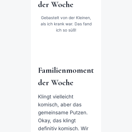
der Woche
Gebastelt von der Kleinen,
als ich krank war. Das fand
ich so süß!
Familienmoment
der Woche
Klingt vielleicht
komisch, aber das
gemeinsame Putzen.
Okay, das klingt
definitiv komisch. Wir