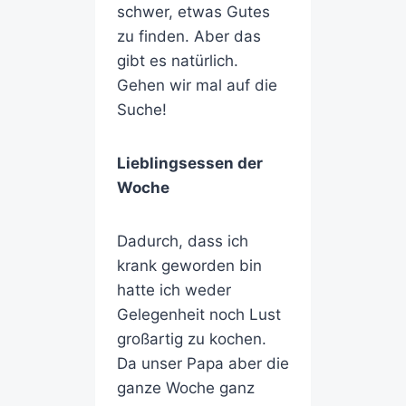
schwer, etwas Gutes
zu finden. Aber das
gibt es natürlich.
Gehen wir mal auf die
Suche!
Lieblingsessen der
Woche
Dadurch, dass ich
krank geworden bin
hatte ich weder
Gelegenheit noch Lust
großartig zu kochen.
Da unser Papa aber die
ganze Woche ganz