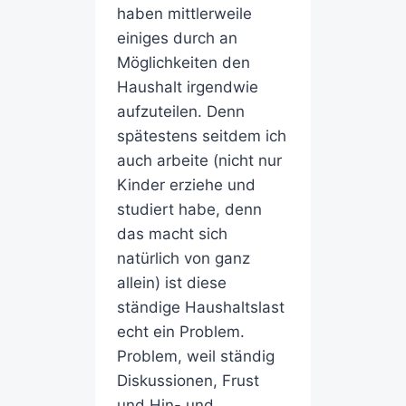
haben mittlerweile
einiges durch an
Möglichkeiten den
Haushalt irgendwie
aufzuteilen. Denn
spätestens seitdem ich
auch arbeite (nicht nur
Kinder erziehe und
studiert habe, denn
das macht sich
natürlich von ganz
allein) ist diese
ständige Haushaltslast
echt ein Problem.
Problem, weil ständig
Diskussionen, Frust
und Hin- und