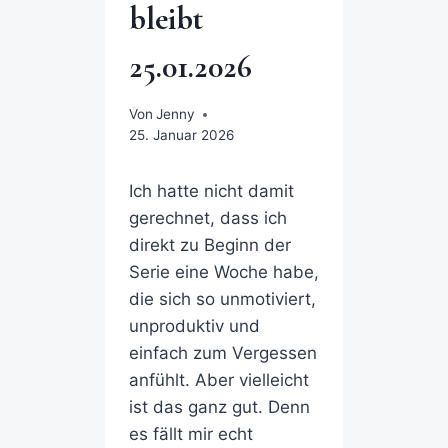
bleibt
25.01.2026
Von
Jenny
25. Januar 2026
Ich hatte nicht damit
gerechnet, dass ich
direkt zu Beginn der
Serie eine Woche habe,
die sich so unmotiviert,
unproduktiv und
einfach zum Vergessen
anfühlt. Aber vielleicht
ist das ganz gut. Denn
es fällt mir echt