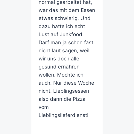
normal gearbeitet hat,
war das mit dem Essen
etwas schwierig. Und
dazu hatte ich echt
Lust auf Junkfood.
Darf man ja schon fast
nicht laut sagen, weil
wir uns doch alle
gesund ernähren
wollen. Möchte ich
auch. Nur diese Woche
nicht. Lieblingsessen
also dann die Pizza
vom
Lieblingslieferdienst!