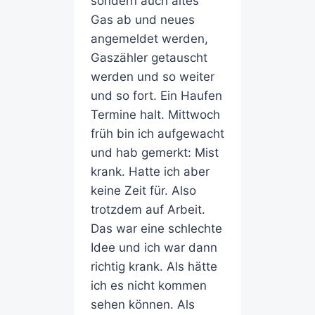
sondern auch altes
Gas ab und neues
angemeldet werden,
Gaszähler getauscht
werden und so weiter
und so fort. Ein Haufen
Termine halt. Mittwoch
früh bin ich aufgewacht
und hab gemerkt: Mist
krank. Hatte ich aber
keine Zeit für. Also
trotzdem auf Arbeit.
Das war eine schlechte
Idee und ich war dann
richtig krank. Als hätte
ich es nicht kommen
sehen können. Als