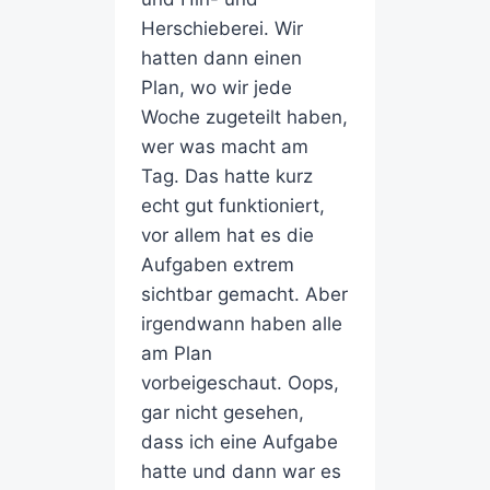
Herschieberei. Wir
hatten dann einen
Plan, wo wir jede
Woche zugeteilt haben,
wer was macht am
Tag. Das hatte kurz
echt gut funktioniert,
vor allem hat es die
Aufgaben extrem
sichtbar gemacht. Aber
irgendwann haben alle
am Plan
vorbeigeschaut. Oops,
gar nicht gesehen,
dass ich eine Aufgabe
hatte und dann war es