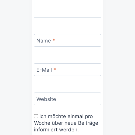
Name
*
E-Mail
*
Website
Ich möchte einmal pro
Woche über neue Beiträge
informiert werden.