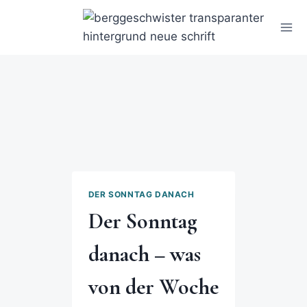
DER SONNTAG DANACH
Der Sonntag
danach – was
von der Woche