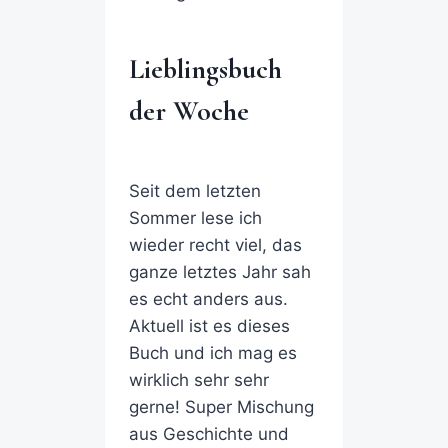
Lieblingsbuch
der Woche
Seit dem letzten
Sommer lese ich
wieder recht viel, das
ganze letztes Jahr sah
es echt anders aus.
Aktuell ist es dieses
Buch und ich mag es
wirklich sehr sehr
gerne! Super Mischung
aus Geschichte und