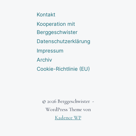
Kontakt
Kooperation mit
Berggeschwister
Datenschutzerklärung
Impressum
Archiv
Cookie-Richtlinie (EU)
© 2026 Berggeschwister -
WordPress Theme von
Kadence WP