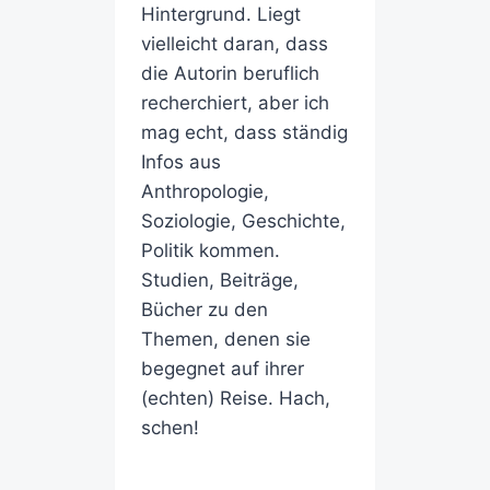
Hintergrund. Liegt
vielleicht daran, dass
die Autorin beruflich
recherchiert, aber ich
mag echt, dass ständig
Infos aus
Anthropologie,
Soziologie, Geschichte,
Politik kommen.
Studien, Beiträge,
Bücher zu den
Themen, denen sie
begegnet auf ihrer
(echten) Reise. Hach,
schen!