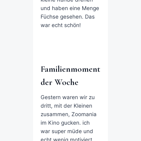
und haben eine Menge
Füchse gesehen. Das
war echt schön!
Familienmoment
der Woche
Gestern waren wir zu
dritt, mit der Kleinen
zusammen, Zoomania
im Kino gucken. ich
war super müde und
echt wenig motiviert,