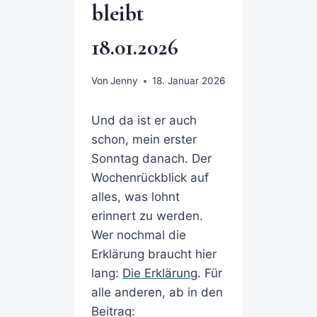
bleibt
18.01.2026
Von
Jenny
18. Januar 2026
Und da ist er auch
schon, mein erster
Sonntag danach. Der
Wochenrückblick auf
alles, was lohnt
erinnert zu werden.
Wer nochmal die
Erklärung braucht hier
lang:
Die Erklärung
. Für
alle anderen, ab in den
Beitrag: