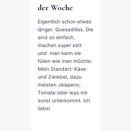
der Woche
Eigentlich schon etwas
länger: Quesadillas. Die
sind so einfach,
machen super satt
und man kann sie
füllen wie man möchte.
Mein Standart: Käse
und Zwiebel, dazu
meisten Jalapeno,
Tomate oder was mir
sonst unterkommt. Ich
liebs!