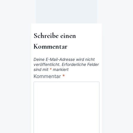
Schreibe einen
Kommentar
Deine E-Mail-Adresse wird nicht
veröffentlicht.
Erforderliche Felder
sind mit
*
markiert
Kommentar
*