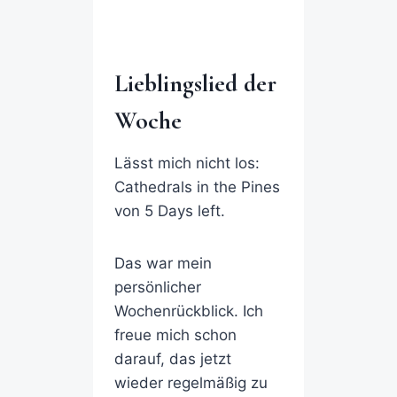
Lieblingslied der
Woche
Lässt mich nicht los:
Cathedrals in the Pines
von 5 Days left.
Das war mein
persönlicher
Wochenrückblick. Ich
freue mich schon
darauf, das jetzt
wieder regelmäßig zu