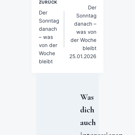
ZURÜCK
Der
Der
Sonntag
Sonntag
danach –
danach
was von
– was
der Woche
von der
bleibt
Woche
25.01.2026
bleibt
Was
dich
auch