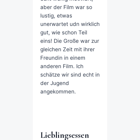
aber der Film war so
lustig, etwas
unerwartet udn wirklich
gut, wie schon Teil
eins! Die Große war zur
gleichen Zeit mit ihrer
Freundin in einem
anderen Film. Ich
schätze wir sind echt in
der Jugend
angekommen.
Lieblingsessen