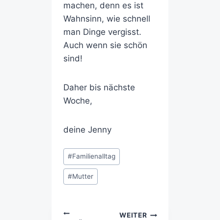
machen, denn es ist
Wahnsinn, wie schnell
man Dinge vergisst.
Auch wenn sie schön
sind!
Daher bis nächste
Woche,
deine Jenny
#
Familienalltag
#
Mutter
WEITER