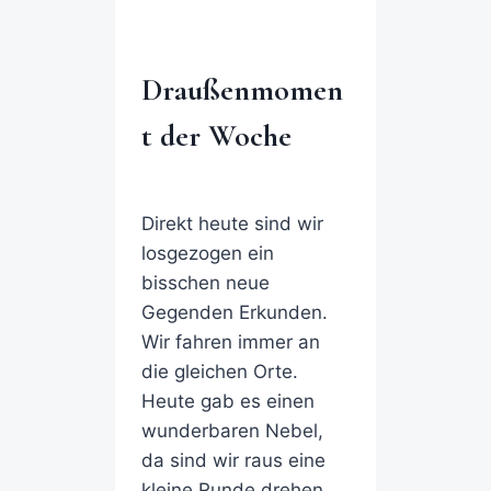
Draußenmomen
t der Woche
Direkt heute sind wir
losgezogen ein
bisschen neue
Gegenden Erkunden.
Wir fahren immer an
die gleichen Orte.
Heute gab es einen
wunderbaren Nebel,
da sind wir raus eine
kleine Runde drehen