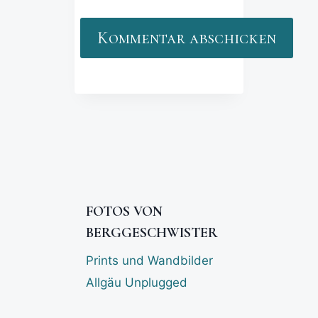
FOTOS VON
BERGGESCHWISTER
Prints und Wandbilder
Allgäu Unplugged