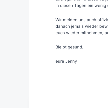
in diesen Tagen ein wenig
Wir melden uns auch offizi
danach jemals wieder bewe
euch wieder mitnehmen, au
Bleibt gesund,
eure Jenny