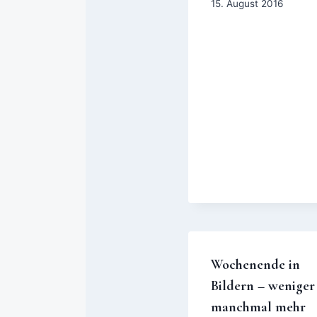
15. August 2016
Wochenende in
Bildern – weniger 
manchmal mehr