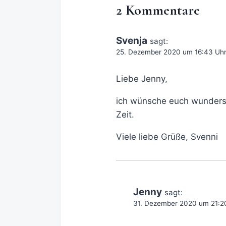
2 Kommentare
Svenja
sagt:
25. Dezember 2020 um 16:43 Uh
Liebe Jenny,
ich wünsche euch wunders
Zeit.
Viele liebe Grüße, Svenni
Jenny
sagt:
31. Dezember 2020 um 21:2