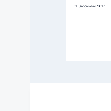
11. September 2017