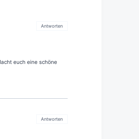
Antworten
acht euch eine schöne
Antworten