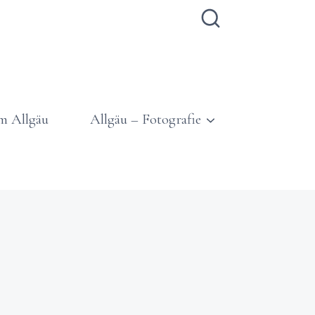
m Allgäu
Allgäu – Fotografie