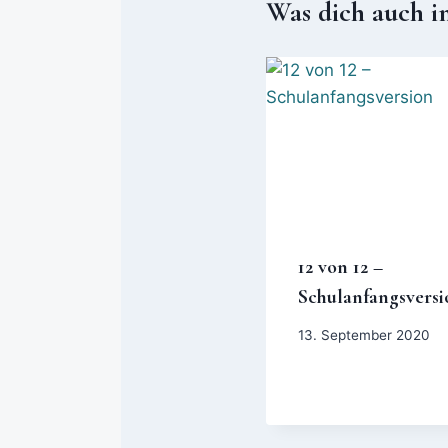
Was dich auch i
12 von 12 –
Schulanfangsversi
13. September 2020