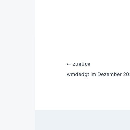
ZURÜCK
wmdedgt im Dezember 20