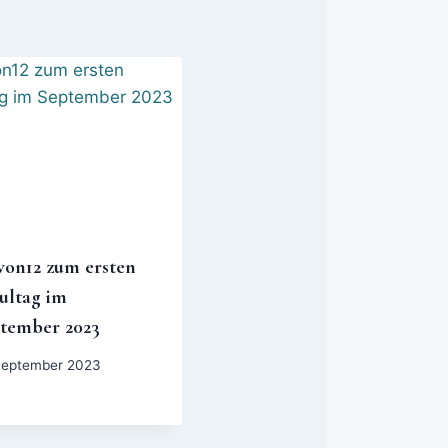
von12 zum ersten
ultag im
tember 2023
September 2023