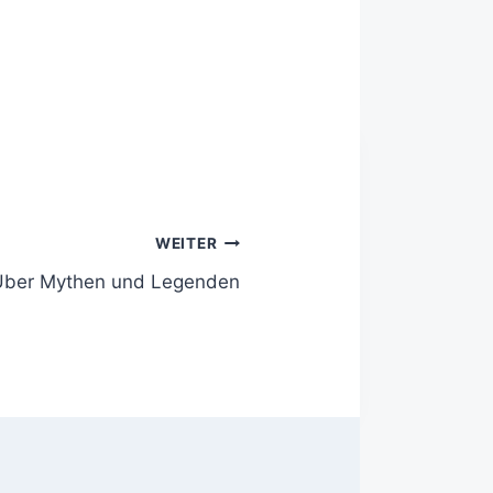
WEITER
Über Mythen und Legenden