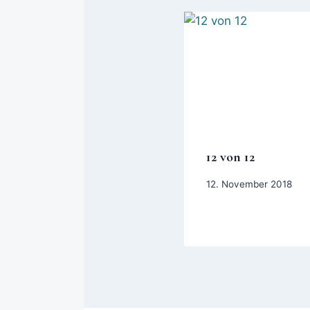
12 von 12
12. November 2018