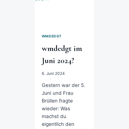
WMDEDGT
wmdedgt im
Juni 2024?
6. Juni 2024
Gestern war der 5.
Juni und Frau
Brüllen fragte
wieder: Was
machst du
eigentlich den