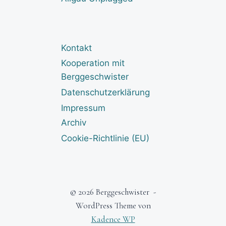
Kontakt
Kooperation mit
Berggeschwister
Datenschutzerklärung
Impressum
Archiv
Cookie-Richtlinie (EU)
© 2026 Berggeschwister -
WordPress Theme von
Kadence WP