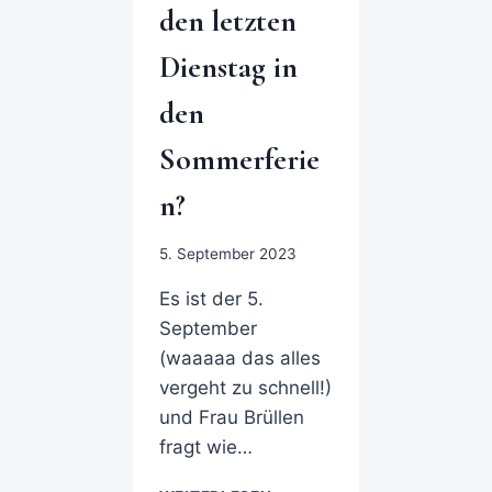
den letzten
Dienstag in
den
Sommerferie
n?
5. September 2023
Es ist der 5.
September
(waaaaa das alles
vergeht zu schnell!)
und Frau Brüllen
fragt wie…