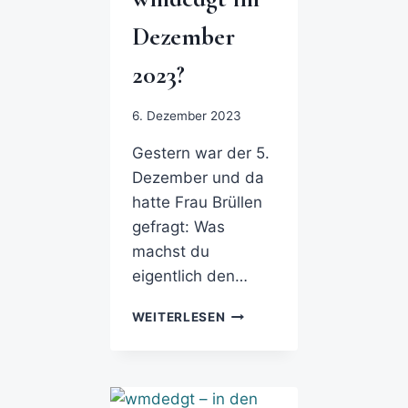
Dezember
2023?
6. Dezember 2023
Gestern war der 5.
Dezember und da
hatte Frau Brüllen
gefragt: Was
machst du
eigentlich den…
WEITERLESEN