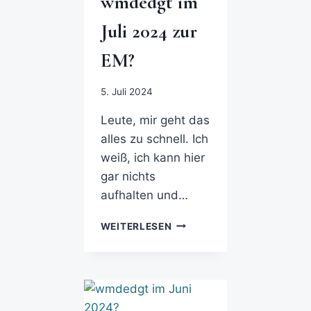
wmdedgt im
Juli 2024 zur
EM?
5. Juli 2024
Leute, mir geht das
alles zu schnell. Ich
weiß, ich kann hier
gar nichts
aufhalten und…
WEITERLESEN