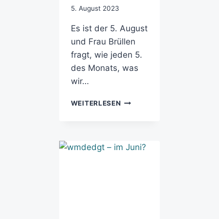
5. August 2023
Es ist der 5. August
und Frau Brüllen
fragt, wie jeden 5.
des Monats, was
wir…
WEITERLESEN