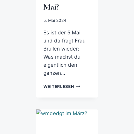
Mai?
5. Mai 2024
Es ist der 5.Mai
und da fragt Frau
Brüllen wieder:
Was machst du
eigentlich den
ganzen…
WEITERLESEN