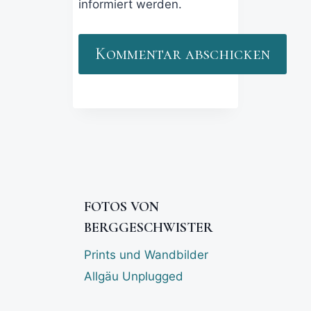
informiert werden.
FOTOS VON
BERGGESCHWISTER
Prints und Wandbilder
Allgäu Unplugged