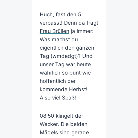
Huch, fast den 5.
verpasst! Denn da fragt
Frau Brüllen
ja immer:
Was machst du
eigentlich den ganzen
Tag (wmdedgt)? Und
unser Tag war heute
wahrlich so bunt wie
hoffentlich der
kommende Herbst!
Also viel Spaß!
08:50 klingelt der
Wecker. Die beiden
Mädels sind gerade