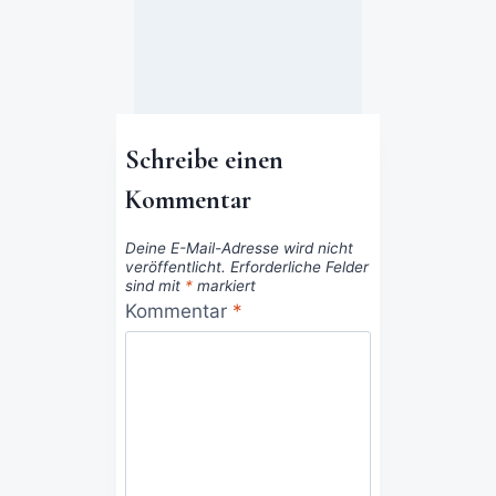
Schreibe einen
Kommentar
Deine E-Mail-Adresse wird nicht
veröffentlicht.
Erforderliche Felder
sind mit
*
markiert
Kommentar
*