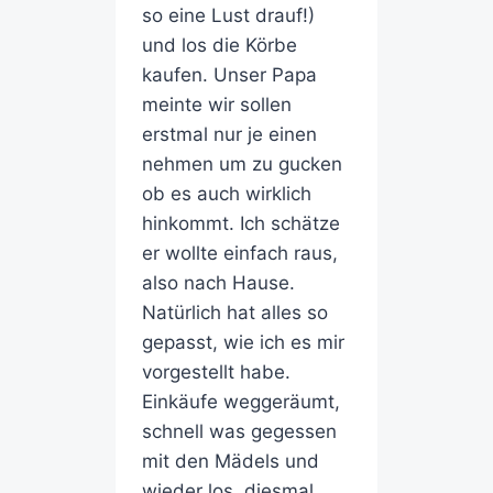
so eine Lust drauf!)
und los die Körbe
kaufen. Unser Papa
meinte wir sollen
erstmal nur je einen
nehmen um zu gucken
ob es auch wirklich
hinkommt. Ich schätze
er wollte einfach raus,
also nach Hause.
Natürlich hat alles so
gepasst, wie ich es mir
vorgestellt habe.
Einkäufe weggeräumt,
schnell was gegessen
mit den Mädels und
wieder los, diesmal