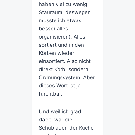
haben viel zu wenig
Stauraum, deswegen
musste ich etwas
besser alles
organisieren). Alles
sortiert und in den
Körben wieder
einsortiert. Also nicht
direkt Korb, sondern
Ordnungssystem. Aber
dieses Wort ist ja
furchtbar.
Und weil ich grad
dabei war die
Schubladen der Küche