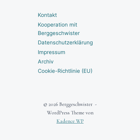
Kontakt
Kooperation mit
Berggeschwister
Datenschutzerklärung
Impressum
Archiv
Cookie-Richtlinie (EU)
© 2026 Berggeschwister -
WordPress Theme von
Kadence WP