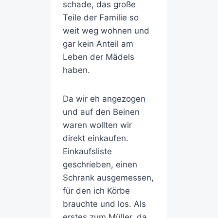
schade, das große
Teile der Familie so
weit weg wohnen und
gar kein Anteil am
Leben der Mädels
haben.
Da wir eh angezogen
und auf den Beinen
waren wollten wir
direkt einkaufen.
Einkaufsliste
geschrieben, einen
Schrank ausgemessen,
für den ich Körbe
brauchte und los. Als
erstes zum Müller, da