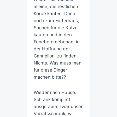
alleine, die restlichen
Körbe kaufen. Dann
noch zum Futterhaus,
Sachen für die Katze
kaufen und in den
Feneberg nebenan, in
der Hoffnung dort
Cannelloni zu finden.
Nichts. Was muss man
für diese Dinger
machen bitte??
Wieder nach Hause.
Schrank komplett
ausgeräumt (war unser
Vorratsschrank, wir