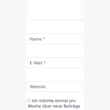
Name
*
E-Mail
*
Website
Ich möchte einmal pro
Woche über neue Beiträge