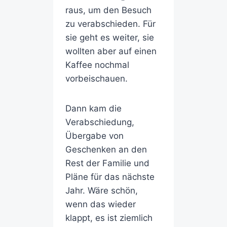
raus, um den Besuch
zu verabschieden. Für
sie geht es weiter, sie
wollten aber auf einen
Kaffee nochmal
vorbeischauen.
Dann kam die
Verabschiedung,
Übergabe von
Geschenken an den
Rest der Familie und
Pläne für das nächste
Jahr. Wäre schön,
wenn das wieder
klappt, es ist ziemlich