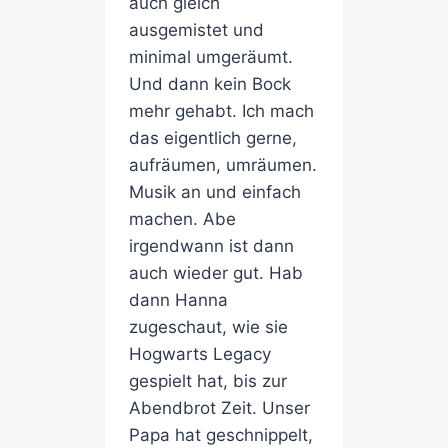
auch gleich
ausgemistet und
minimal umgeräumt.
Und dann kein Bock
mehr gehabt. Ich mach
das eigentlich gerne,
aufräumen, umräumen.
Musik an und einfach
machen. Abe
irgendwann ist dann
auch wieder gut. Hab
dann Hanna
zugeschaut, wie sie
Hogwarts Legacy
gespielt hat, bis zur
Abendbrot Zeit. Unser
Papa hat geschnippelt,