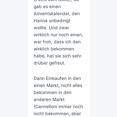
gab es einen
Adventskalender, den
Hanna unbedingt
wollte. Und zwar
wirklich nur noch einen,
war froh, dass ich den
wirklich bekommen
habe, hat sie sich sehr
drüber gefreut.
Dann Einkaufen in den
einen Markt, nicht alles
bekommen in den
anderen Markt
(Cannelloni immer noch
nicht bekommen, aber