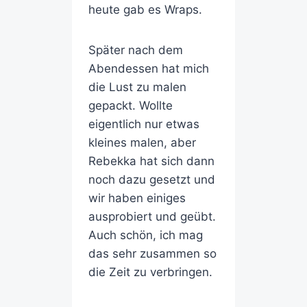
heute gab es Wraps.
Später nach dem
Abendessen hat mich
die Lust zu malen
gepackt. Wollte
eigentlich nur etwas
kleines malen, aber
Rebekka hat sich dann
noch dazu gesetzt und
wir haben einiges
ausprobiert und geübt.
Auch schön, ich mag
das sehr zusammen so
die Zeit zu verbringen.