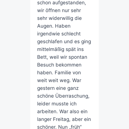
schon aufgestanden,
wir öffnen nur sehr
sehr widerwillig die
Augen. Haben
irgendwie schlecht
geschlafen und es ging
mittelmäßig spät ins
Bett, weil wir spontan
Besuch bekommen
haben. Familie von
weit weit weg. War
gestern eine ganz
schöne Überraschung,
leider musste ich
arbeiten. War also ein
langer Freitag, aber ein
schöner. Nun „früh“