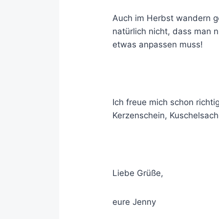
Auch im Herbst wandern g
natürlich nicht, dass man 
etwas anpassen muss!
Ich freue mich schon richti
Kerzenschein, Kuschelsache
Liebe Grüße,
eure Jenny