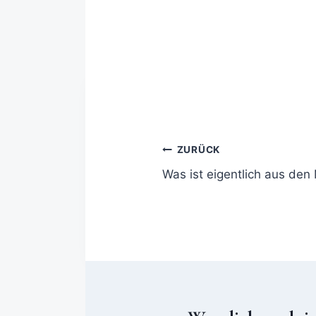
ZURÜCK
Was ist eigentlich aus de