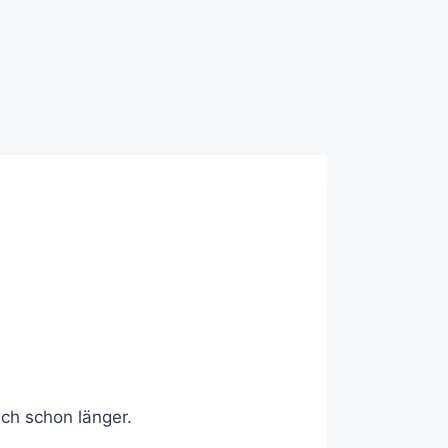
uch schon länger.