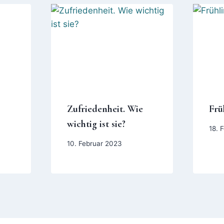
Zufriedenheit. Wie
Frü
wichtig ist sie?
18. 
10. Februar 2023