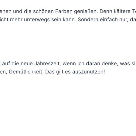
ehen und die schönen Farben genießen. Denn kältere 
nicht mehr unterwegs sein kann. Sondern einfach nur, 
g auf die neue Jahreszeit, wenn ich daran denke, was sie
n, Gemütlichkeit. Das gilt es auszunutzen!