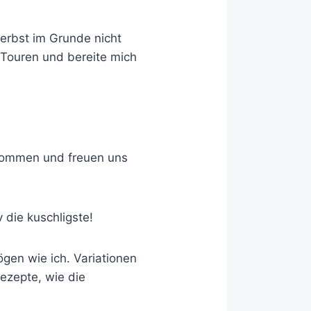
erbst im Grunde nicht
Touren und bereite mich
ekommen und freuen uns
 die kuschligste!
ögen wie ich. Variationen
Rezepte, wie die