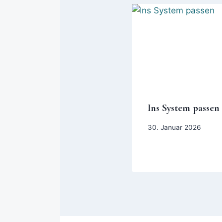
Ins System passen
30. Januar 2026