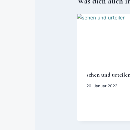
Was dich auch i
sehen und urteile
20. Januar 2023