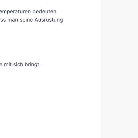
Temperaturen bedeuten
dass man seine Ausrüstung
 mit sich bringt.