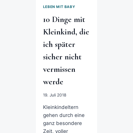
LEBEN MIT BABY
10 Dinge mit
Kleinkind, die
ich später
sicher nicht
vermissen
werde
19. Juli 2018
Kleinkindeltern
gehen durch eine
ganz besondere
Zeit, voller