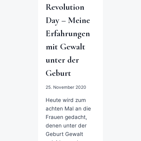
Revolution
Day – Meine
Erfahrungen
mit Gewalt
unter der
Geburt
25. November 2020
Heute wird zum
achten Mal an die
Frauen gedacht,
denen unter der
Geburt Gewalt