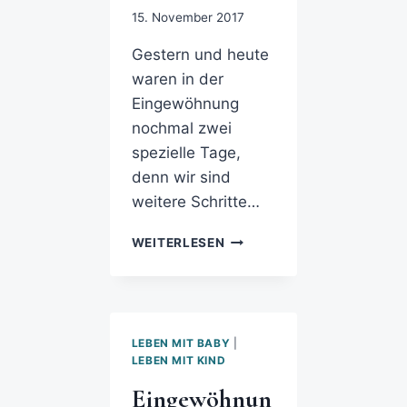
15. November 2017
Gestern und heute
waren in der
Eingewöhnung
nochmal zwei
spezielle Tage,
denn wir sind
weitere Schritte…
WEITERLESEN
LEBEN MIT BABY
|
LEBEN MIT KIND
Eingewöhnun