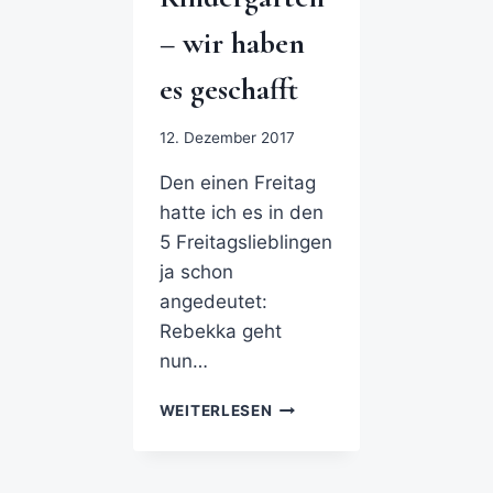
– wir haben
es geschafft
12. Dezember 2017
Den einen Freitag
hatte ich es in den
5 Freitagslieblingen
ja schon
angedeutet:
Rebekka geht
nun…
WEITERLESEN