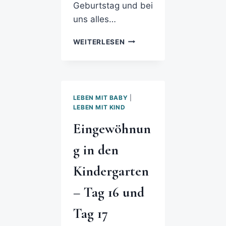
Geburtstag und bei
uns alles…
WEITERLESEN
LEBEN MIT BABY
|
LEBEN MIT KIND
Eingewöhnun
g in den
Kindergarten
– Tag 16 und
Tag 17