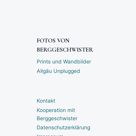
FOTOS VON
BERGGESCHWISTER
Prints und Wandbilder
Allgäu Unplugged
Kontakt
Kooperation mit
Berggeschwister
Datenschutzerklärung