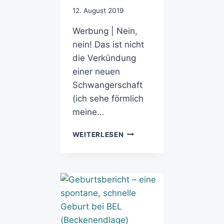
12. August 2019
Werbung | Nein,
nein! Das ist nicht
die Verkündung
einer neuen
Schwangerschaft
(ich sehe förmlich
meine…
WEITERLESEN