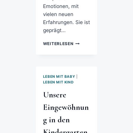
Emotionen, mit
vielen neuen
Erfahrungen. Sie ist
geprägt…
WEITERLESEN
LEBEN MIT BABY
|
LEBEN MIT KIND
Unsere
Eingewöhnun
g in den
Kindergarten