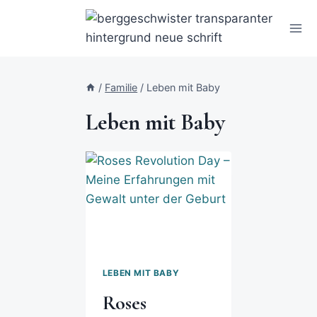
/
Familie
/
Leben mit Baby
Leben mit Baby
LEBEN MIT BABY
Roses