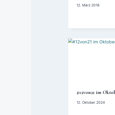
12. März 2018
#12von21 im Okto
12. Oktober 2024