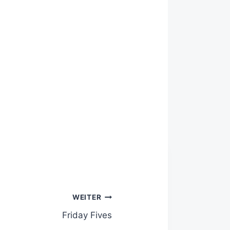
WEITER
Friday Fives