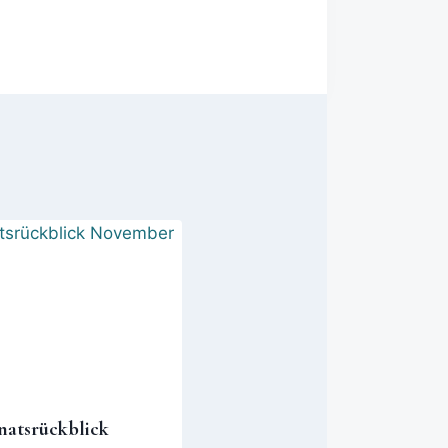
atsrückblick