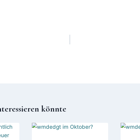
nteressieren könnte