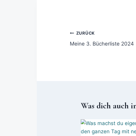
ZURÜCK
Meine 3. Bücherliste 2024
Was dich auch i