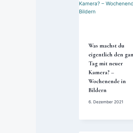
Was machst du
eigentlich den ga
Tag mit neuer
Kamera? –
Wochenende in
Bildern
6. Dezember 2021