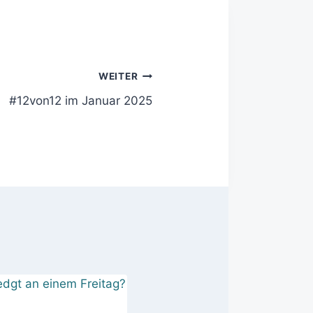
WEITER
#12von12 im Januar 2025