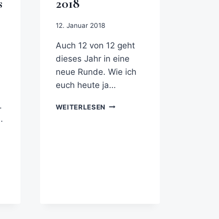
s
2018
12. Januar 2018
Auch 12 von 12 geht
dieses Jahr in eine
neue Runde. Wie ich
euch heute ja…
.
WEITERLESEN
…