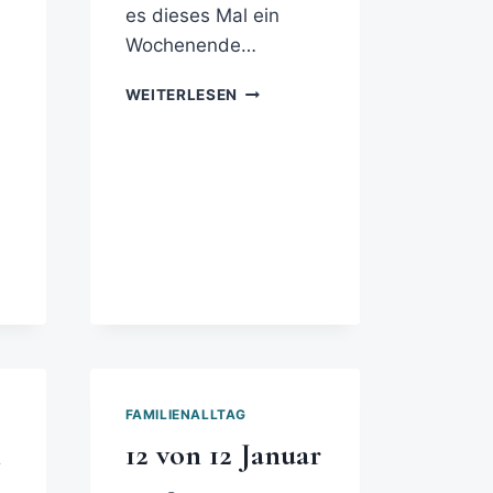
es dieses Mal ein
Wochenende…
WEITERLESEN
FAMILIENALLTAG
n
12 von 12 Januar