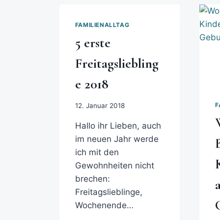
FAMILIENALLTAG
5 erste
Freitagsliebling
e 2018
F
12. Januar 2018
Hallo ihr Lieben, auch
im neuen Jahr werde
ich mit den
Gewohnheiten nicht
brechen:
Freitagslieblinge,
Wochenende…