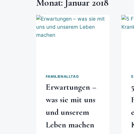
Monat: Januar 2018
FAMILIENALLTAG
5
Erwartungen –
was sie mit uns
und unserem
Leben machen