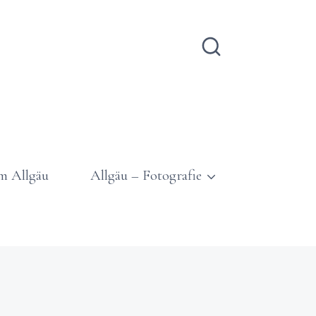
m Allgäu
Allgäu – Fotografie